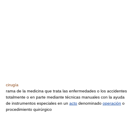
cirugía
rama de la medicina que trata las enfermedades o los accidentes
totalmente o en parte mediante técnicas manuales con la ayuda
de instrumentos especiales en un
acto
denominado
operación
o
procedimiento quirúrgico